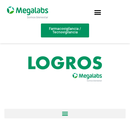
Farmacovigilancia /
Tecnovigilancia