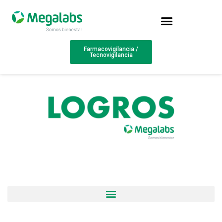
Farmacovigilancia /
Tecnovigilancia