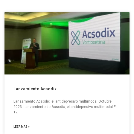
Lanzamiento Acsodix
Lanzamiento Acsodix, el antidepresivo multimodal Octubre
2023: Lanzamiento de Acsodix, el antidepresivo multimodal El
12
LEER MÁS »