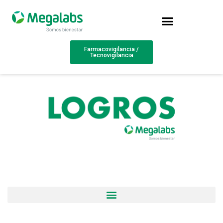
Farmacovigilancia /
Tecnovigilancia