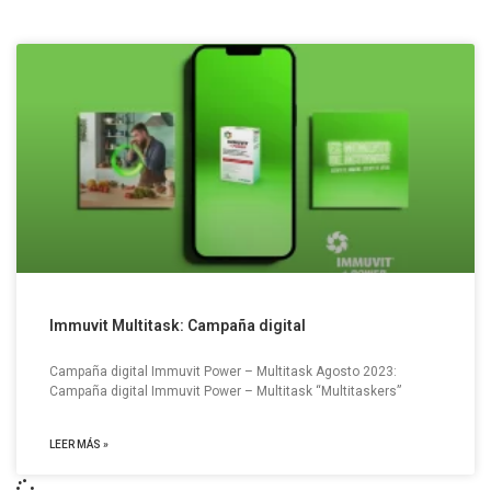
Immuvit Multitask: Campaña digital
Campaña digital Immuvit Power – Multitask Agosto 2023:
Campaña digital Immuvit Power – Multitask “Multitaskers”
LEER MÁS »