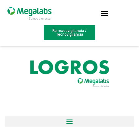
Farmacovigilancia /
Tecnovigilancia