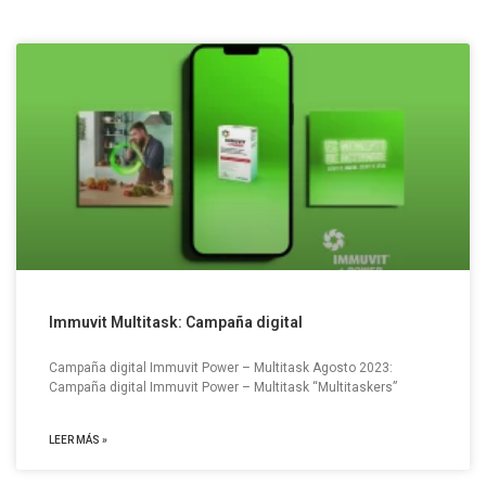
Immuvit Multitask: Campaña digital
Campaña digital Immuvit Power – Multitask Agosto 2023:
Campaña digital Immuvit Power – Multitask “Multitaskers”
LEER MÁS »