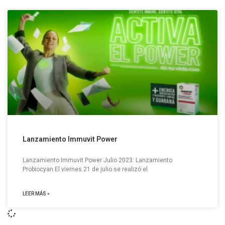
Lanzamiento Immuvit Power
Lanzamiento Immuvit Power Julio 2023: Lanzamiento
Probiocyan El viernes 21 de julio se realizó el
LEER MÁS »